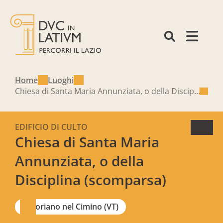
Home
Luoghi
Chiesa di Santa Maria Annunziata, o della Disciplina (scomparsa)
EDIFICIO DI CULTO
Chiesa di Santa Maria
Annunziata, o della
Disciplina (scomparsa)
Soriano nel Cimino (VT)