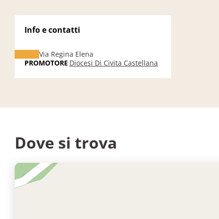
Info e contatti
Via Regina Elena
PROMOTORE
Diocesi Di Civita Castellana
Dove si trova