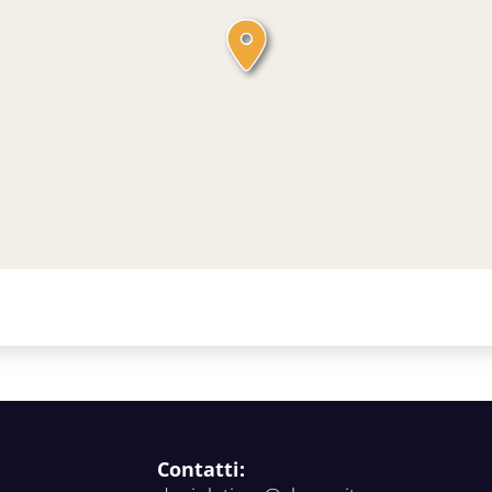
Contatti: