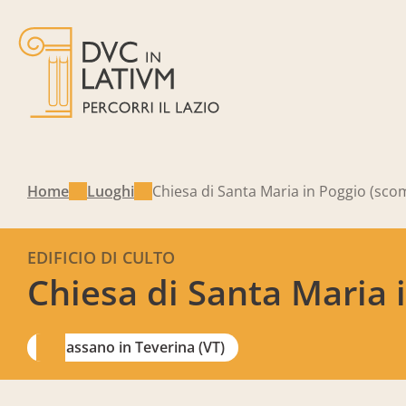
Home
Luoghi
Chiesa di Santa Maria in Poggio (sco
EDIFICIO DI CULTO
Chiesa di Santa Maria 
Bassano in Teverina (VT)