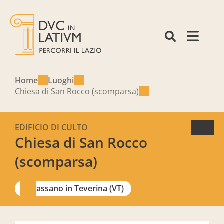
Home
Luoghi
Chiesa di San Rocco (scomparsa)
EDIFICIO DI CULTO
Chiesa di San Rocco
(scomparsa)
Bassano in Teverina (VT)