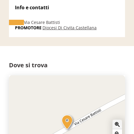
Info e contatti
Via Cesare Battisti
PROMOTORE
Diocesi Di Civita Castellana
Dove si trova