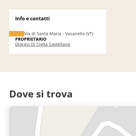
Info e contatti
Via di Santa Maria - Vasanello (VT)
PROPRIETARIO
Diocesi Di Civita Castellana
Dove si trova