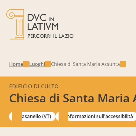
Home
Luoghi
Chiesa di Santa Maria Assunta
EDIFICIO DI CULTO
Chiesa di Santa Maria
Vasanello (VT)
Informazioni sull'accessibilità