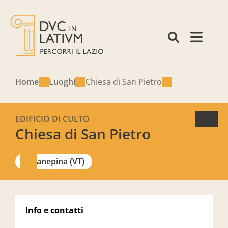
Home
Luoghi
Chiesa di San Pietro
EDIFICIO DI CULTO
Chiesa di San Pietro
Canepina (VT)
Info e contatti