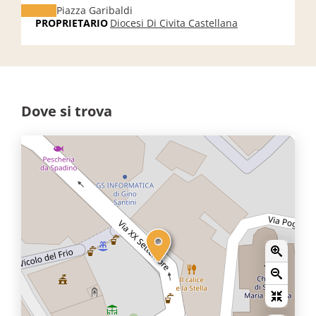
Piazza Garibaldi
PROPRIETARIO
Diocesi Di Civita Castellana
Dove si trova