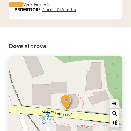
Viale Fiume 35
PROMOTORE
Diocesi Di Viterbo
Dove si trova