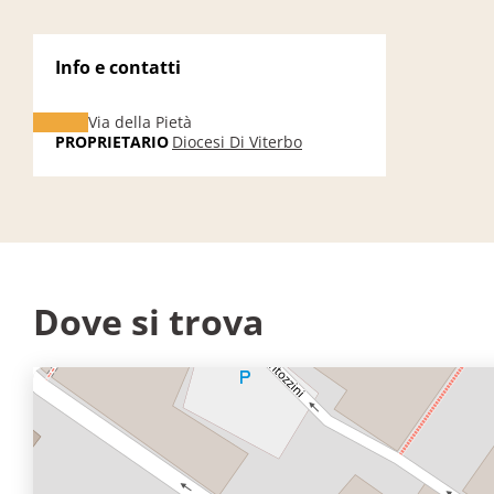
Info e contatti
Via della Pietà
PROPRIETARIO
Diocesi Di Viterbo
Dove si trova