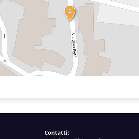
Contatti: