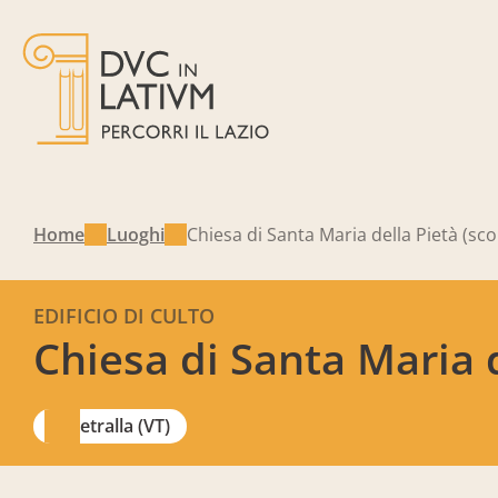
Home
Luoghi
Chiesa di Santa Maria della Pietà (s
EDIFICIO DI CULTO
Chiesa di Santa Maria 
Vetralla (VT)