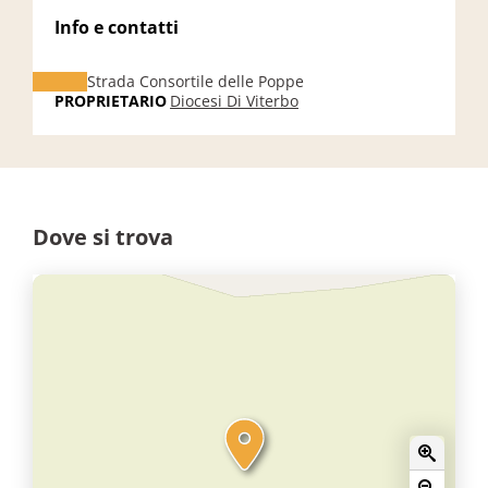
Info e contatti
Strada Consortile delle Poppe
PROPRIETARIO
Diocesi Di Viterbo
Dove si trova