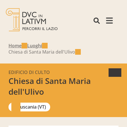
Home
Luoghi
Chiesa di Santa Maria dell'Ulivo
EDIFICIO DI CULTO
Chiesa di Santa Maria
dell'Ulivo
Tuscania (VT)