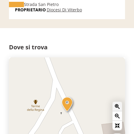
Strada San Pietro
PROPRIETARIO
Diocesi Di Viterbo
Dove si trova