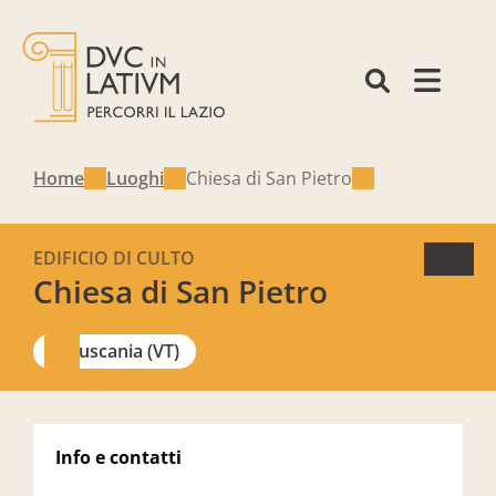
Home
Luoghi
Chiesa di San Pietro
EDIFICIO DI CULTO
Chiesa di San Pietro
Tuscania (VT)
Info e contatti