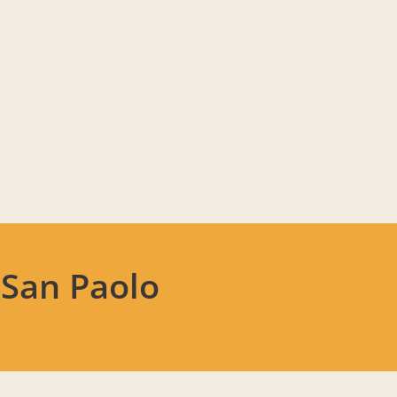
 San Paolo