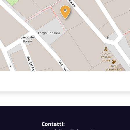
Contatti: