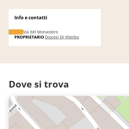
Info e contatti
Via del Monastero
PROPRIETARIO
Diocesi Di Viterbo
Dove si trova