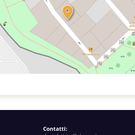
Contatti: