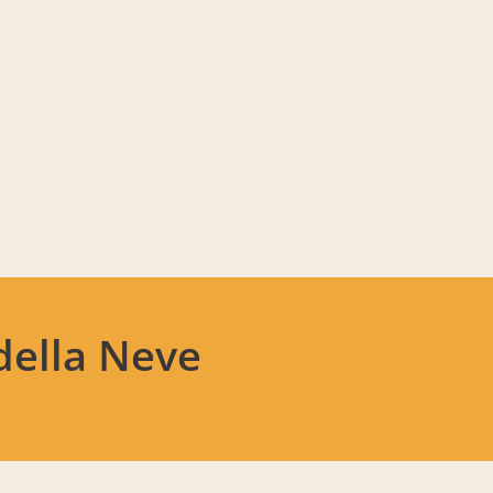
della Neve