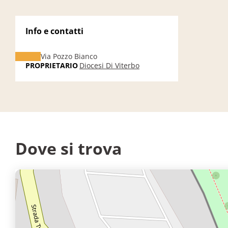
Info e contatti
Via Pozzo Bianco
PROPRIETARIO
Diocesi Di Viterbo
Dove si trova