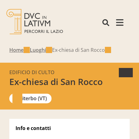
Home
Luoghi
Ex-chiesa di San Rocco
EDIFICIO DI CULTO
Ex-chiesa di San Rocco
Viterbo (VT)
Info e contatti