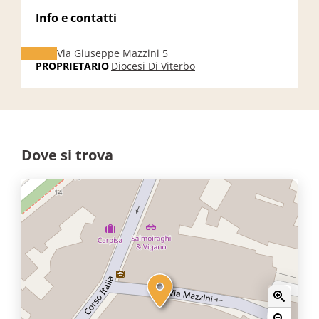
Info e contatti
Via Giuseppe Mazzini 5
PROPRIETARIO
Diocesi Di Viterbo
Dove si trova