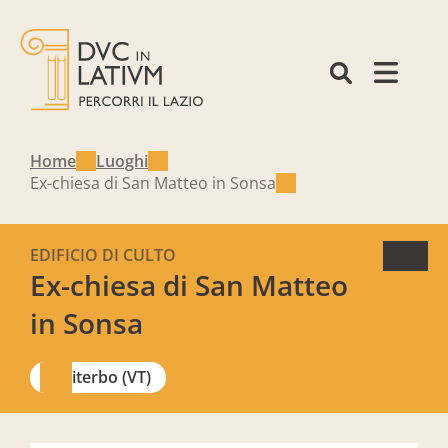
Home
Luoghi
Ex-chiesa di San Matteo in Sonsa
EDIFICIO DI CULTO
Ex-chiesa di San Matteo
in Sonsa
Viterbo (VT)