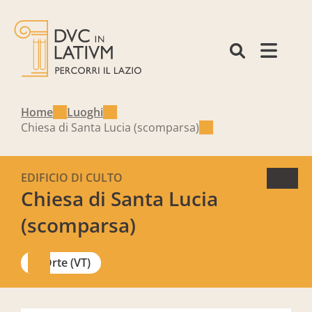
Home
Luoghi
Chiesa di Santa Lucia (scomparsa)
EDIFICIO DI CULTO
Chiesa di Santa Lucia
(scomparsa)
Orte (VT)