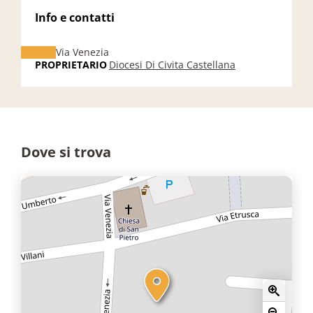
Info e contatti
Via Venezia
PROPRIETARIO
Diocesi Di Civita Castellana
Dove si trova