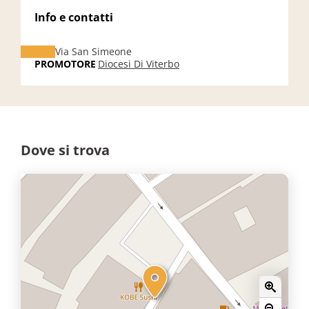
Info e contatti
Via San Simeone
PROMOTORE
Diocesi Di Viterbo
Dove si trova