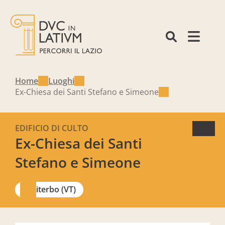
Home
Luoghi
Ex-Chiesa dei Santi Stefano e Simeone
EDIFICIO DI CULTO
Ex-Chiesa dei Santi
Stefano e Simeone
Viterbo (VT)