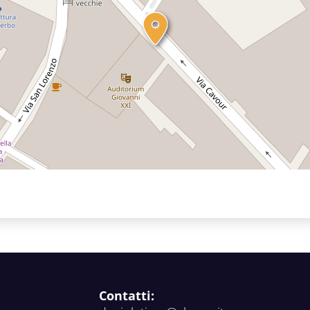
Contatti: