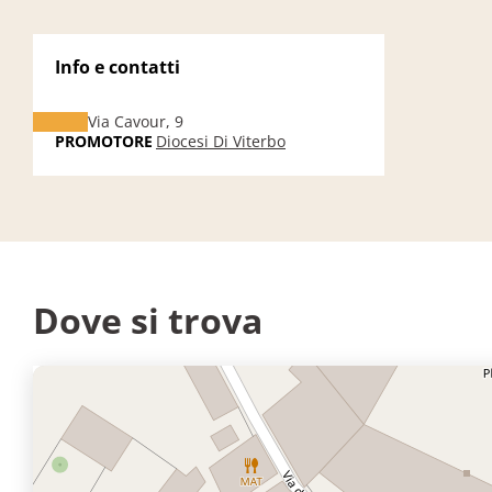
Info e contatti
Via Cavour, 9
PROMOTORE
Diocesi Di Viterbo
Dove si trova