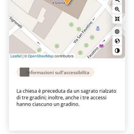
Leaflet
|
©
OpenStreetMap
contributors
Informazioni sull'accessibilita
La chiesa è preceduta da un sagrato rialzato
di tre gradini; inoltre, anche i tre accessi
hanno ciascuno un gradino.