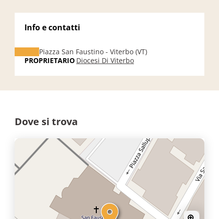
Info e contatti
Piazza San Faustino - Viterbo (VT)
PROPRIETARIO
Diocesi Di Viterbo
Dove si trova