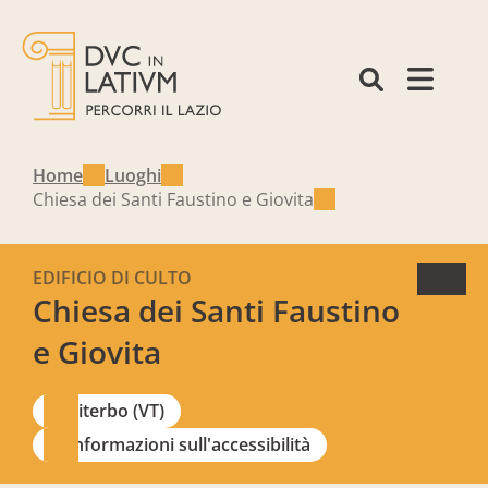
Home
Luoghi
Chiesa dei Santi Faustino e Giovita
EDIFICIO DI CULTO
Chiesa dei Santi Faustino
e Giovita
Viterbo (VT)
Informazioni sull'accessibilità