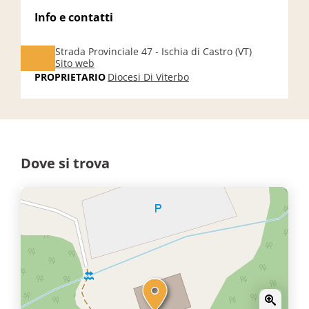
Info e contatti
Strada Provinciale 47 - Ischia di Castro (VT)
Sito web
PROPRIETARIO
Diocesi Di Viterbo
Dove si trova