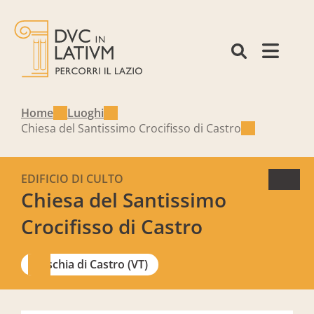
Home
Luoghi
Chiesa del Santissimo Crocifisso di Castro
EDIFICIO DI CULTO
Chiesa del Santissimo
Crocifisso di Castro
Ischia di Castro (VT)