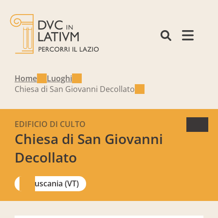
Home
Luoghi
Chiesa di San Giovanni Decollato
EDIFICIO DI CULTO
Chiesa di San Giovanni
Decollato
Tuscania (VT)