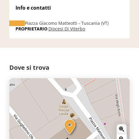
Info e contatti
Piazza Giacomo Matteotti - Tuscania (VT)
PROPRIETARIO
Diocesi Di Viterbo
Dove si trova